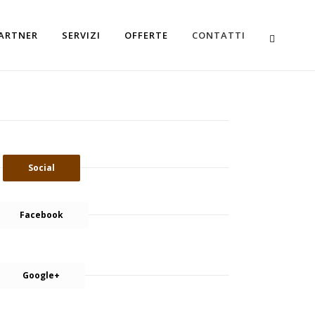
ARTNER
SERVIZI
OFFERTE
CONTATTI
Social
Facebook
Google+